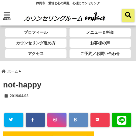
静岡市 愛情と心の問題 心理カウンセリング
menu
プロフィール
メニュー＆料金
カウンセリング進め方
お客様の声
アクセス
ご予約／お問い合わせ
ホーム
not-happy
2019/04/03