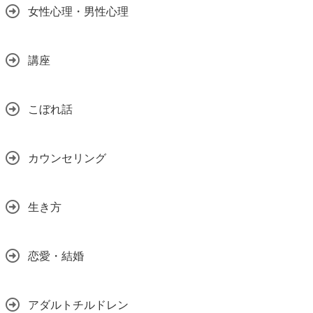
女性心理・男性心理
講座
こぼれ話
カウンセリング
生き方
恋愛・結婚
アダルトチルドレン