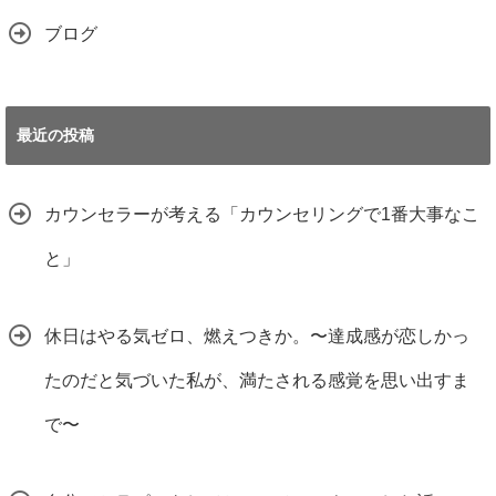
ブログ
最近の投稿
カウンセラーが考える「カウンセリングで1番大事なこ
と」
休日はやる気ゼロ、燃えつきか。〜達成感が恋しかっ
たのだと気づいた私が、満たされる感覚を思い出すま
で〜