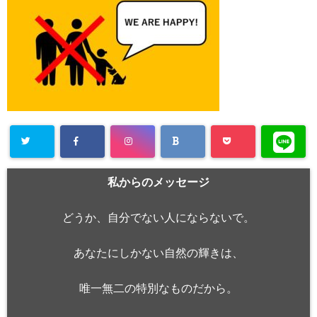
私からのメッセージ
どうか、自分でない人にならないで。
あなたにしかない自然の輝きは、
唯一無二の特別なものだから。