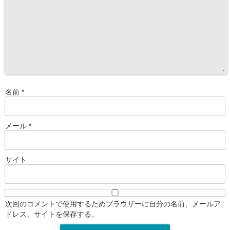
名前
*
メール
*
サイト
次回のコメントで使用するためブラウザーに自分の名前、メールア
ドレス、サイトを保存する。