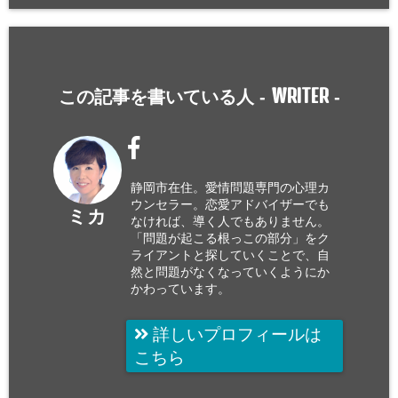
WRITER
この記事を書いている人 -
-
静岡市在住。愛情問題専門の心理カ
ウンセラー。恋愛アドバイザーでも
ミカ
なければ、導く人でもありません。
「問題が起こる根っこの部分」をク
ライアントと探していくことで、自
然と問題がなくなっていくようにか
かわっています。
詳しいプロフィールは
こちら