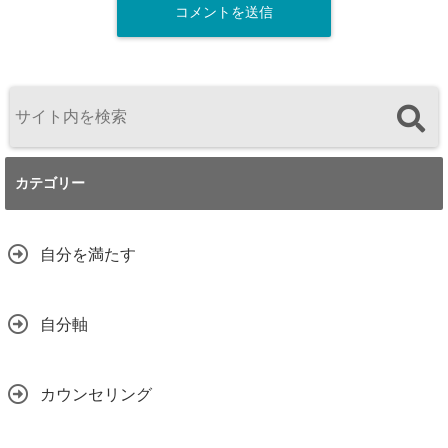
カテゴリー
自分を満たす
自分軸
カウンセリング