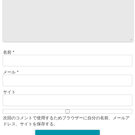
名前
*
メール
*
サイト
次回のコメントで使用するためブラウザーに自分の名前、メールア
ドレス、サイトを保存する。