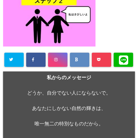
私からのメッセージ
どうか、自分でない人にならないで。
あなたにしかない自然の輝きは、
唯一無二の特別なものだから。