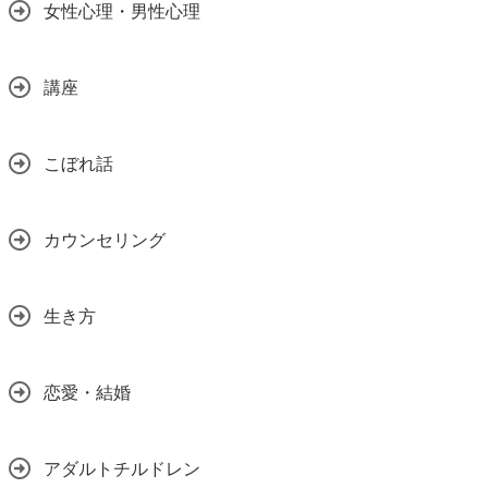
女性心理・男性心理
講座
こぼれ話
カウンセリング
生き方
恋愛・結婚
アダルトチルドレン