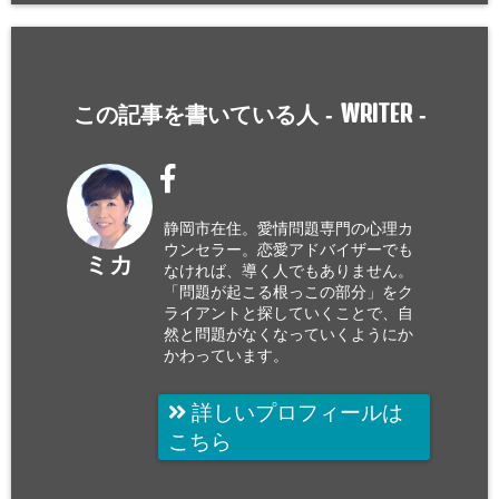
WRITER
この記事を書いている人 -
-
静岡市在住。愛情問題専門の心理カ
ウンセラー。恋愛アドバイザーでも
ミカ
なければ、導く人でもありません。
「問題が起こる根っこの部分」をク
ライアントと探していくことで、自
然と問題がなくなっていくようにか
かわっています。
詳しいプロフィールは
こちら