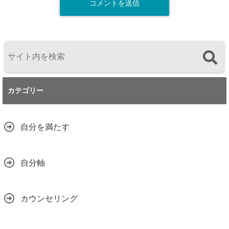
カテゴリー
自分を満たす
自分軸
カウンセリング