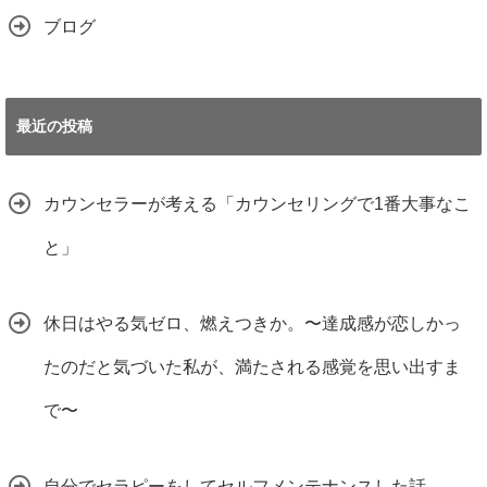
ブログ
最近の投稿
カウンセラーが考える「カウンセリングで1番大事なこ
と」
休日はやる気ゼロ、燃えつきか。〜達成感が恋しかっ
たのだと気づいた私が、満たされる感覚を思い出すま
で〜
自分でセラピーをしてセルフメンテナンスした話