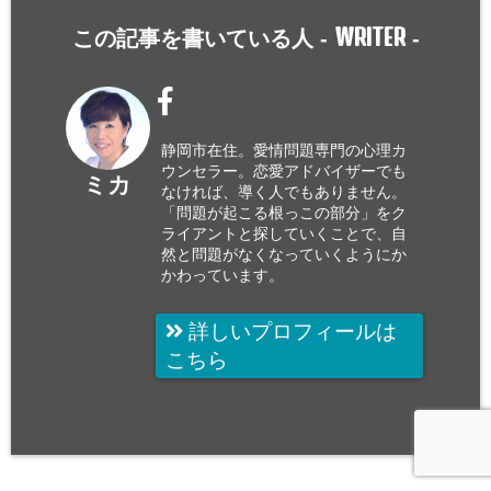
WRITER
この記事を書いている人 -
-
静岡市在住。愛情問題専門の心理カ
ウンセラー。恋愛アドバイザーでも
ミカ
なければ、導く人でもありません。
「問題が起こる根っこの部分」をク
ライアントと探していくことで、自
然と問題がなくなっていくようにか
かわっています。
詳しいプロフィールは
こちら