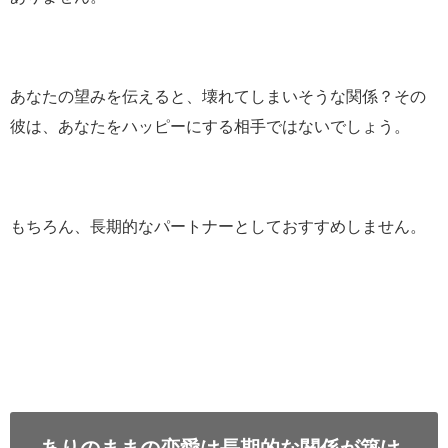
あなたの望みを伝えると、壊れてしまいそうな関係？その
彼は、あなたをハッピーにする相手ではないでしょう。
もちろん、長期的なパートナーとしておすすめしません。
ありのままの恋愛は長期的な関係が築け