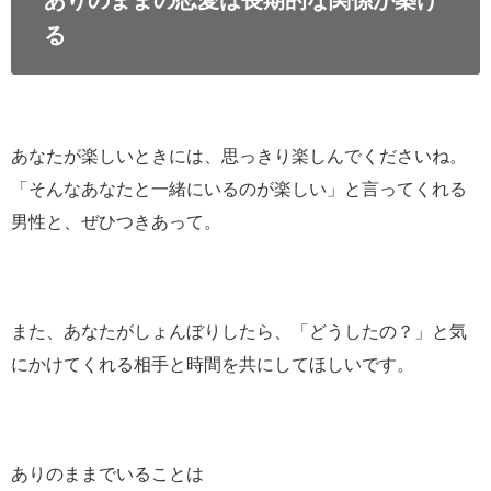
る
あなたが楽しいときには、思っきり楽しんでくださいね。
「そんなあなたと一緒にいるのが楽しい」と言ってくれる
男性と、ぜひつきあって。
また、あなたがしょんぼりしたら、「どうしたの？」と気
にかけてくれる相手と時間を共にしてほしいです。
ありのままでいることは