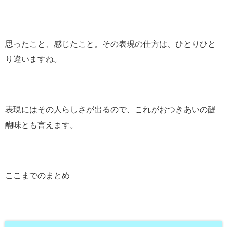
思ったこと、感じたこと。その表現の仕方は、ひとりひと
り違いますね。
表現にはその人らしさが出るので、これがおつきあいの醍
醐味とも言えます。
ここまでのまとめ