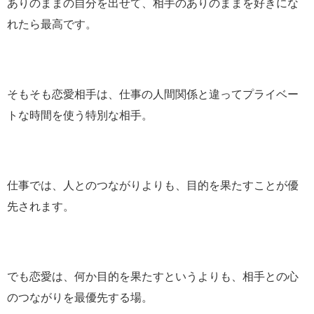
ありのままの自分を出せて、相手のありのままを好きにな
れたら最高です。
そもそも恋愛相手は、仕事の人間関係と違ってプライベー
トな時間を使う特別な相手。
仕事では、人とのつながりよりも、目的を果たすことが優
先されます。
でも恋愛は、何か目的を果たすというよりも、相手との心
のつながりを最優先する場。