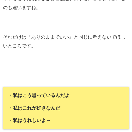
のも違いますね。
それだけは『ありのままでいい』と同じに考えないでほし
いところです。
・私はこう思っているんだよ
・私はこれが好きなんだ
・私はうれしいよ～