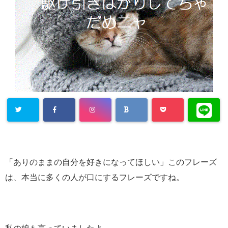
「ありのままの自分を好きになってほしい」このフレーズ
は、本当に多くの人が口にするフレーズですね。