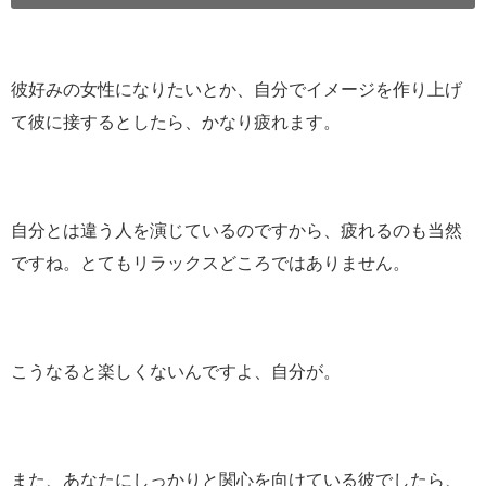
彼好みの女性になりたいとか、自分でイメージを作り上げ
て彼に接するとしたら、かなり疲れます。
自分とは違う人を演じているのですから、疲れるのも当然
ですね。とてもリラックスどころではありません。
こうなると楽しくないんですよ、自分が。
また、あなたにしっかりと関心を向けている彼でしたら、