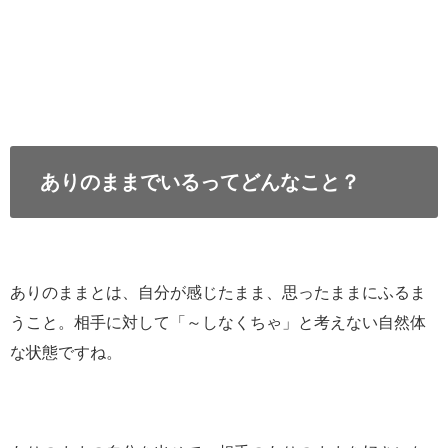
ありのままでいるってどんなこと？
ありのままとは、自分が感じたまま、思ったままにふるま
うこと。相手に対して「～しなくちゃ」と考えない自然体
な状態ですね。