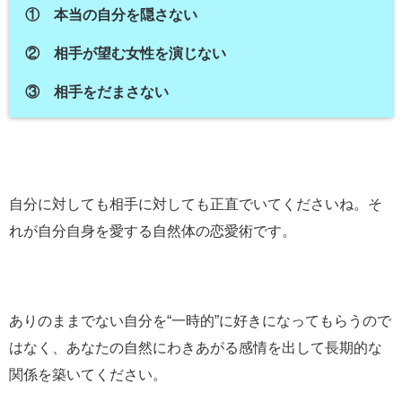
① 本当の自分を隠さない
② 相手が望む女性を演じない
③ 相手をだまさない
自分に対しても相手に対しても正直でいてくださいね。そ
れが自分自身を愛する自然体の恋愛術です。
ありのままでない自分を“一時的”に好きになってもらうので
はなく、あなたの自然にわきあがる感情を出して長期的な
関係を築いてください。