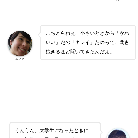
こちとらねぇ、小さいときから「かわ
いい」だの「キレイ」だのって、聞き
飽きるほど聞いてきたんだよ。
ムスメ
うんうん。大学生になったときに