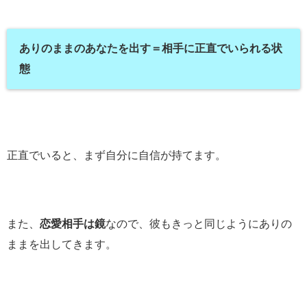
ありのままのあなたを出す＝相手に正直でいられる状
態
正直でいると、まず自分に自信が持てます。
また、
恋愛相手は鏡
なので、彼もきっと同じようにありの
ままを出してきます。