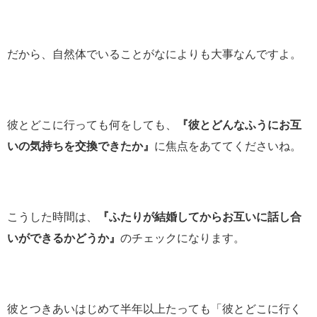
だから、自然体でいることがなによりも大事なんですよ。
彼とどこに行っても何をしても、
『彼とどんなふうにお互
いの気持ちを交換できたか』
に焦点をあててくださいね。
こうした時間は、
『ふたりが結婚してからお互いに話し合
いができるかどうか』
のチェックになります。
彼とつきあいはじめて半年以上たっても「彼とどこに行く