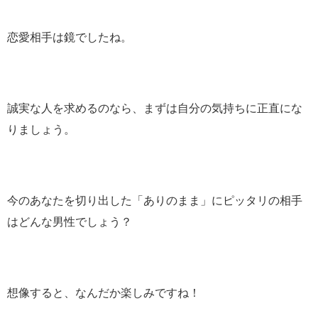
恋愛相手は鏡でしたね。
誠実な人を求めるのなら、まずは自分の気持ちに正直にな
りましょう。
今のあなたを切り出した「ありのまま」にピッタリの相手
はどんな男性でしょう？
想像すると、なんだか楽しみですね！