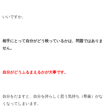
いいですか。
相手にとって自分がどう映っているかは、問題ではありま
せん。
自分がどうふるまえるかが大事です。
自分をだますと、自分を誇らしく思う気持ち（尊厳）がな
くなってしまいます。