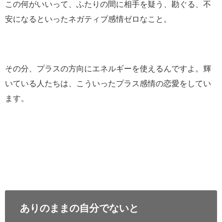
この何がいいって、ふたりの間に相手を疑う、勘ぐる、不
安になるといったネガティブ感情ゼロなこと。
その分、プラスの方向にエネルギーを使えるんですよ。輝
いている人たちは、こういったプラス感情の恋愛をしてい
ます。
ありのままの自分でないと