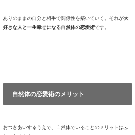
ありのままの自分と相手で関係性を築いていく。それが
大
好きな人と一生幸せになる自然体の恋愛術
です。
自然体の恋愛術のメリット
おつきあいするうえで、自然体でいることのメリットはふ