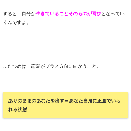
すると、自分が
生きていることそのものが喜び
となってい
くんですよ。
ふたつめは、恋愛がプラス方向に向かうこと。
ありのままのあなたを出す＝あなた自身に正直でいら
れる状態