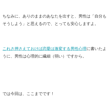
ちなみに、ありのままのあなたを出すと、男性は「自分も
そうしよう」と思えるので、とっても安心しますよ。
これさ押さえておけば恋愛は激変する男性心理
に書いたよ
うに、男性は心理的に繊細（弱い）ですから。
では今回は、ここまでです！