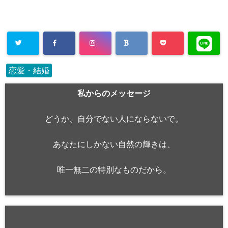
恋愛・結婚
私からのメッセージ
どうか、自分でない人にならないで。
あなたにしかない自然の輝きは、
唯一無二の特別なものだから。