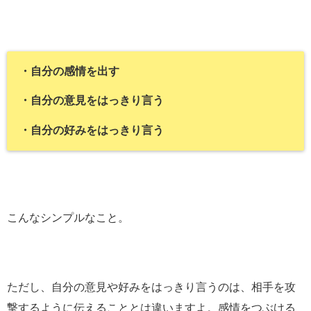
・自分の感情を出す
・自分の意見をはっきり言う
・自分の好みをはっきり言う
こんなシンプルなこと。
ただし、自分の意見や好みをはっきり言うのは、相手を攻
撃するように伝えることとは違いますよ。感情をつぶける