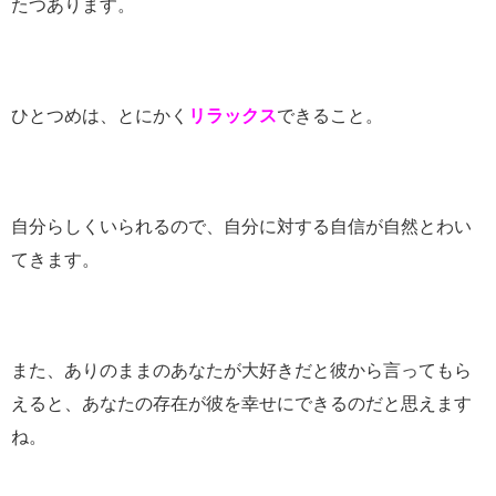
たつあります。
ひとつめは、とにかく
リラックス
できること。
自分らしくいられるので、自分に対する自信が自然とわい
てきます。
また、ありのままのあなたが大好きだと彼から言ってもら
えると、あなたの存在が彼を幸せにできるのだと思えます
ね。