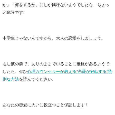
か」「何をするか」にしか興味ないようでしたら、ちょっ
と危険です。
中学生じゃないんですから、大人の恋愛をしましょう。
もし彼の前で、ありのままでいることに抵抗があるようで
したら、ぜひ
心理カウンセラーが教える“恋愛が好転する”特
別な方法
を読んでください。
あなたの恋愛に大いに役立つこと保証します！