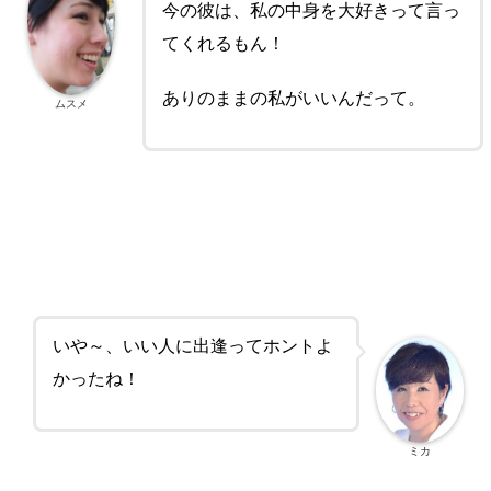
今の彼は、私の中身を大好きって言っ
てくれるもん！
ありのままの私がいいんだって。
ムスメ
いや～、いい人に出逢ってホントよ
かったね！
ミカ