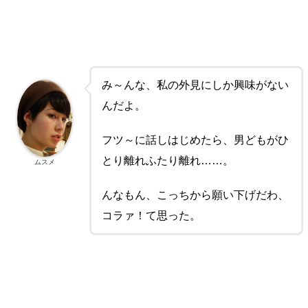
み～んな、私の外見にしか興味がない
んだよ。
フツ～に話しはじめたら、男どもがひ
とり離れふたり離れ……。
ムスメ
んなもん、こっちから願い下げだわ、
コラァ！て思った。