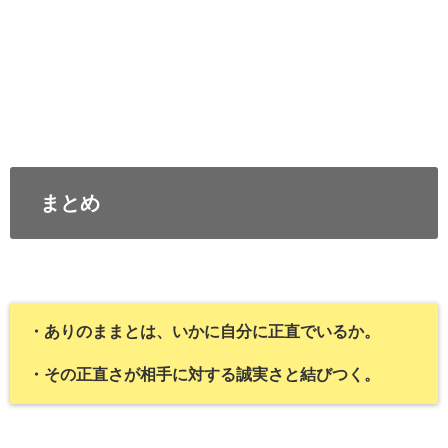
まとめ
・ありのままとは、いかに自分に正直でいるか。
・その正直さが相手に対する誠実さと結びつく。