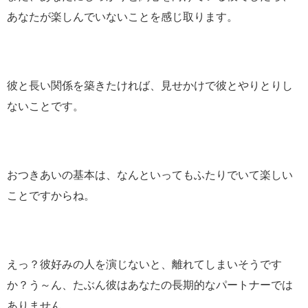
あなたが楽しんでいないことを感じ取ります。
彼と長い関係を築きたければ、見せかけで彼とやりとりし
ないことです。
おつきあいの基本は、なんといってもふたりでいて楽しい
ことですからね。
えっ？彼好みの人を演じないと、離れてしまいそうです
か？う～ん、たぶん彼はあなたの長期的なパートナーでは
ありません。