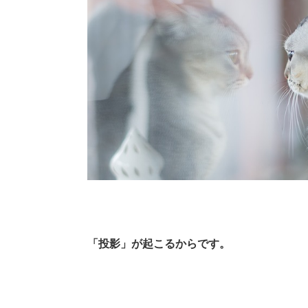
「投影」が起こるからです。