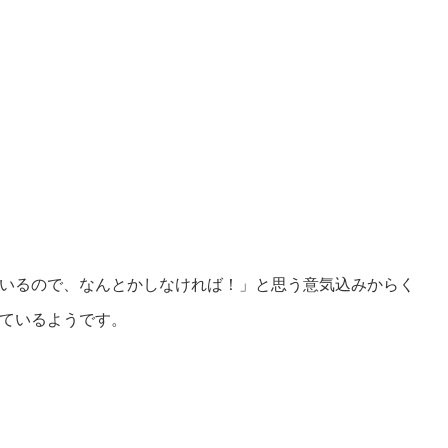
いるので、なんとかしなければ！」と思う意気込みからく
ているようです。