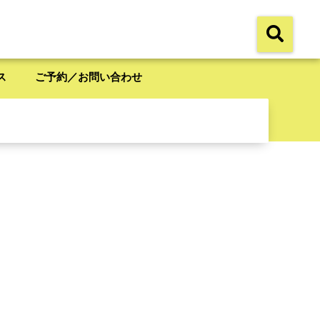
ス
ご予約／お問い合わせ