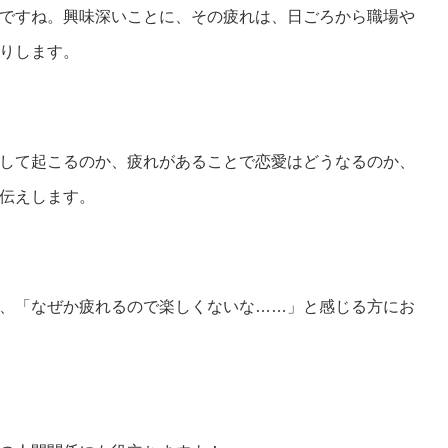
ですね。興味深いことに、その疲れは、日ごろから職場や
りします。
して起こるのか、疲れがあることで恋愛はどうなるのか、
伝えします。
、「なぜか疲れるので楽しくないな……」と感じる方にお