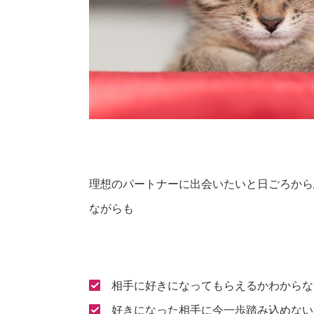
理想のパートナーに出会いたいと日ごろから
ながらも
相手に好きになってもらえるかわからな
好きになった相手に今一歩踏み込めない