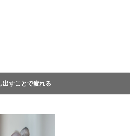
し出すことで疲れる