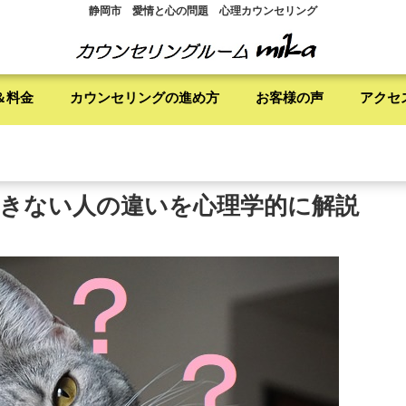
静岡市 愛情と心の問題 心理カウンセリング
＆料金
カウンセリングの進め方
お客様の声
アクセ
きない人の違いを心理学的に解説