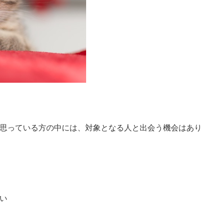
思っている方の中には、対象となる人と出会う機会はあり
い