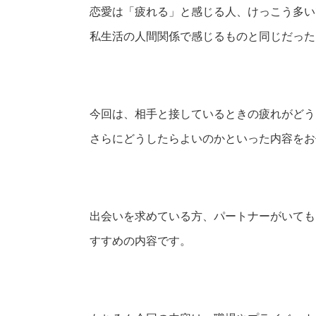
恋愛は「疲れる」と感じる人、けっこう多い
私生活の人間関係で感じるものと同じだった
今回は、相手と接しているときの疲れがどう
さらにどうしたらよいのかといった内容をお
出会いを求めている方、パートナーがいても
すすめの内容です。