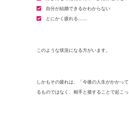
自分が結婚できるかわからない
とにかく疲れる……
このような状況になる方がいます。
しかもその疲れは、「今後の人生がかかって
るものではなく、相手と接することで起こっ