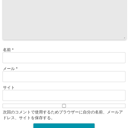
名前
*
メール
*
サイト
次回のコメントで使用するためブラウザーに自分の名前、メールア
ドレス、サイトを保存する。