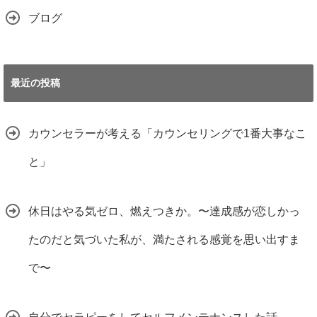
ブログ
最近の投稿
カウンセラーが考える「カウンセリングで1番大事なこ
と」
休日はやる気ゼロ、燃えつきか。〜達成感が恋しかっ
たのだと気づいた私が、満たされる感覚を思い出すま
で〜