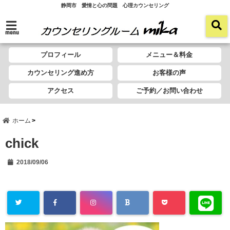
静岡市 愛情と心の問題 心理カウンセリング
menu
プロフィール
メニュー＆料金
カウンセリング進め方
お客様の声
アクセス
ご予約／お問い合わせ
ホーム
chick
2018/09/06