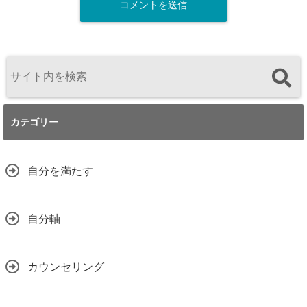
カテゴリー
自分を満たす
自分軸
カウンセリング