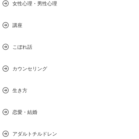
女性心理・男性心理
講座
こぼれ話
カウンセリング
生き方
恋愛・結婚
アダルトチルドレン