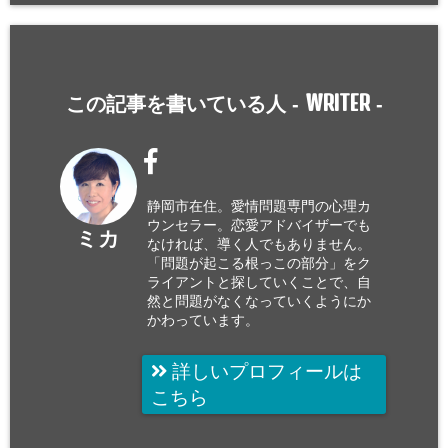
WRITER
この記事を書いている人 -
-
静岡市在住。愛情問題専門の心理カ
ウンセラー。恋愛アドバイザーでも
ミカ
なければ、導く人でもありません。
「問題が起こる根っこの部分」をク
ライアントと探していくことで、自
然と問題がなくなっていくようにか
かわっています。
詳しいプロフィールは
こちら