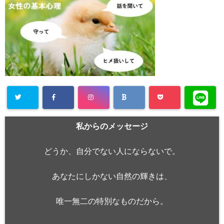
私からのメッセージ
どうか、自分でない人にならないで。
あなたにしかない自然の輝きは、
唯一無二の特別なものだから。