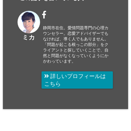
静岡市在住。愛情問題専門の心理カ
ウンセラー。恋愛アドバイザーでも
ミカ
なければ、導く人でもありません。
「問題が起こる根っこの部分」をク
ライアントと探していくことで、自
然と問題がなくなっていくようにか
かわっています。
詳しいプロフィールは
こちら