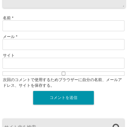
名前
*
メール
*
サイト
次回のコメントで使用するためブラウザーに自分の名前、メールア
ドレス、サイトを保存する。