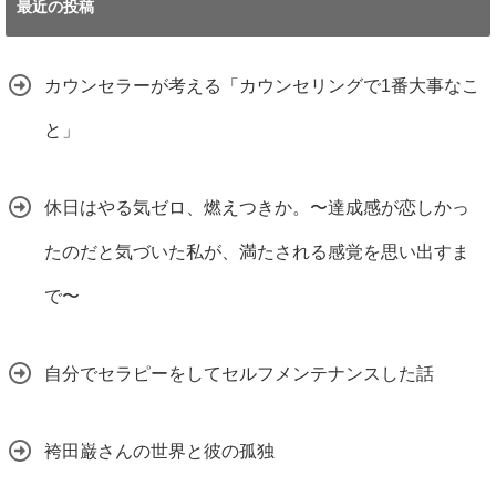
最近の投稿
カウンセラーが考える「カウンセリングで1番大事なこ
と」
休日はやる気ゼロ、燃えつきか。〜達成感が恋しかっ
たのだと気づいた私が、満たされる感覚を思い出すま
で〜
自分でセラピーをしてセルフメンテナンスした話
袴田巌さんの世界と彼の孤独