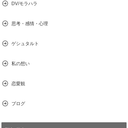
DV/モラハラ
思考・感情・心理
ゲシュタルト
私の想い
恋愛観
ブログ