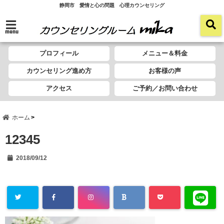
静岡市 愛情と心の問題 心理カウンセリング
menu
プロフィール
メニュー＆料金
カウンセリング進め方
お客様の声
アクセス
ご予約／お問い合わせ
ホーム
12345
2018/09/12