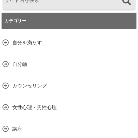
カテゴリー
自分を満たす
自分軸
カウンセリング
女性心理・男性心理
講座