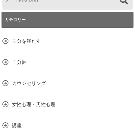
カテゴリー
自分を満たす
自分軸
カウンセリング
女性心理・男性心理
講座