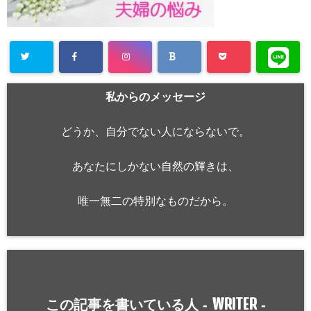
私からのメッセージ
どうか、自分でない人にならないで。
あなたにしかない自然の輝きは、
唯一無二の特別なものだから。
WRITER
この記事を書いている人 -
-