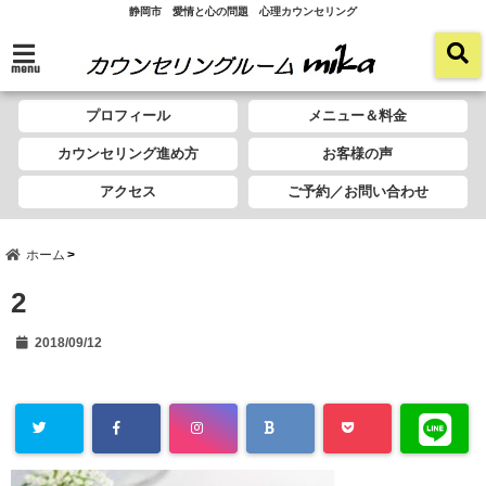
静岡市 愛情と心の問題 心理カウンセリング
menu
プロフィール
メニュー＆料金
カウンセリング進め方
お客様の声
アクセス
ご予約／お問い合わせ
ホーム
2
2018/09/12