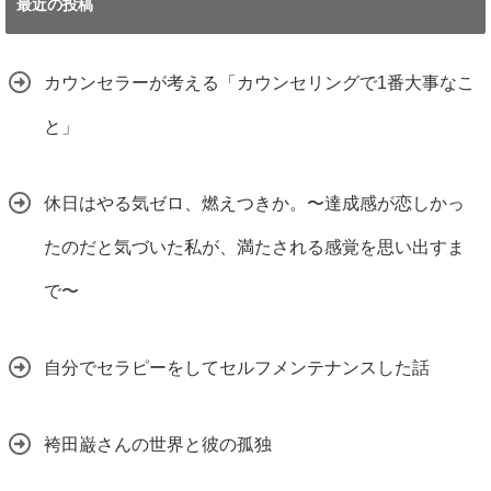
最近の投稿
カウンセラーが考える「カウンセリングで1番大事なこ
と」
休日はやる気ゼロ、燃えつきか。〜達成感が恋しかっ
たのだと気づいた私が、満たされる感覚を思い出すま
で〜
自分でセラピーをしてセルフメンテナンスした話
袴田巌さんの世界と彼の孤独