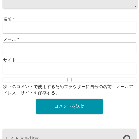
名前
*
メール
*
サイト
次回のコメントで使用するためブラウザーに自分の名前、メールア
ドレス、サイトを保存する。