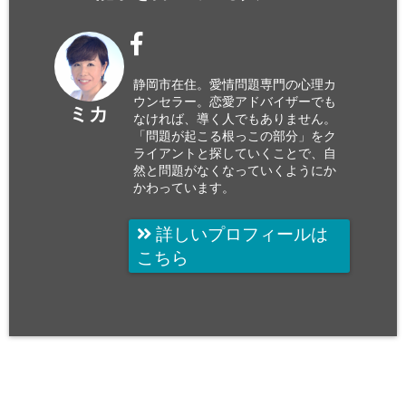
静岡市在住。愛情問題専門の心理カ
ウンセラー。恋愛アドバイザーでも
ミカ
なければ、導く人でもありません。
「問題が起こる根っこの部分」をク
ライアントと探していくことで、自
然と問題がなくなっていくようにか
かわっています。
詳しいプロフィールは
こちら