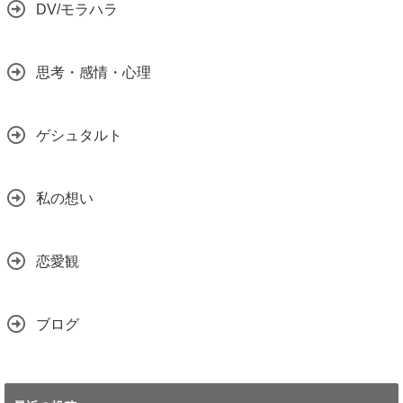
DV/モラハラ
思考・感情・心理
ゲシュタルト
私の想い
恋愛観
ブログ