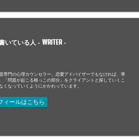
WRITER
書いている人 -
-
題専門の心理カウンセラー。恋愛アドバイザーでもなければ、導
。「問題が起こる根っこの部分」をクライアントと探していくこ
なくなっていくようにかかわっています。
フィールはこちら