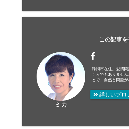
この記事を
静岡市在住。愛情問
く人でもありません
とで、自然と問題が
詳しいプロ
ミカ