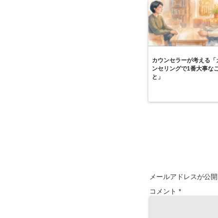
カウンセラーが考える「
ンセリングで1番大事な
と」
メールアドレスが公開
コメント
*