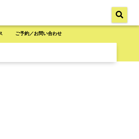
ス
ご予約／お問い合わせ