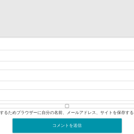
するためブラウザーに自分の名前、メールアドレス、サイトを保存する