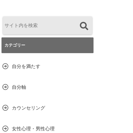
カテゴリー
自分を満たす
自分軸
カウンセリング
女性心理・男性心理