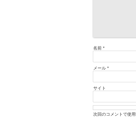
名前
*
メール
*
サイト
次回のコメントで使用