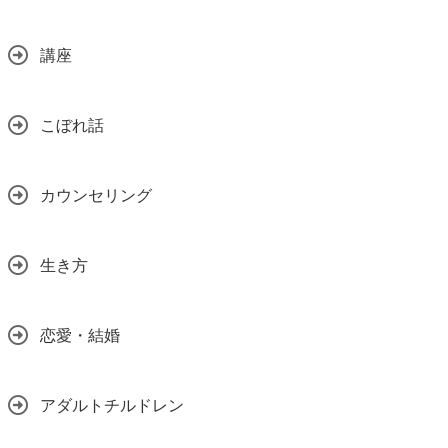
講座
こぼれ話
カウンセリング
生き方
恋愛・結婚
アダルトチルドレン