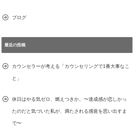
ブログ
最近の投稿
カウンセラーが考える「カウンセリングで1番大事なこ
と」
休日はやる気ゼロ、燃えつきか。〜達成感が恋しかっ
たのだと気づいた私が、満たされる感覚を思い出すま
で〜