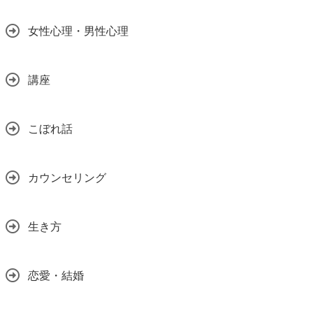
女性心理・男性心理
講座
こぼれ話
カウンセリング
生き方
恋愛・結婚