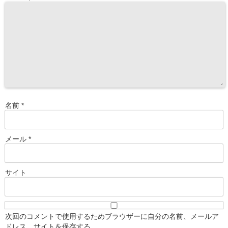
名前
*
メール
*
サイト
次回のコメントで使用するためブラウザーに自分の名前、メールア
ドレス、サイトを保存する。