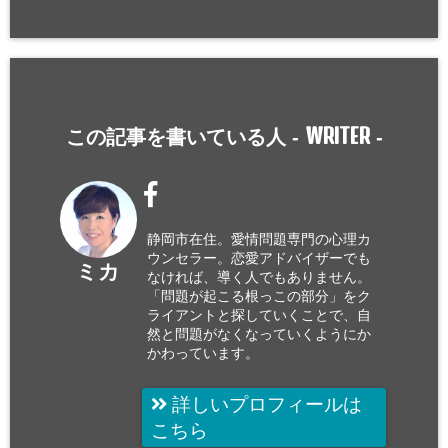
WRITER
この記事を書いている人 -
-
静岡市在住。愛情問題専門の心理カ
ウンセラー。恋愛アドバイザーでも
ミカ
なければ、導く人でもありません。
「問題が起こる根っこの部分」をク
ライアントと探していくことで、自
然と問題がなくなっていくようにか
かわっています。
詳しいプロフィールは
こちら