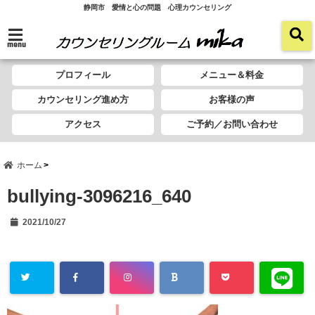
静岡市 愛情と心の問題 心理カウンセリング
menu
プロフィール
メニュー＆料金
カウンセリング進め方
お客様の声
アクセス
ご予約／お問い合わせ
ホーム
bullying-3096216_640
2021/10/27