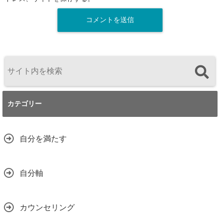
カテゴリー
自分を満たす
自分軸
カウンセリング