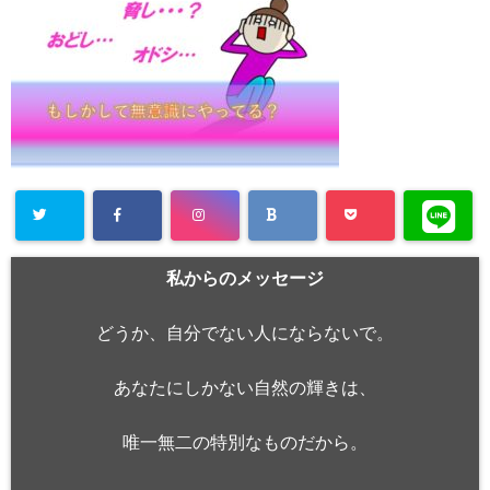
私からのメッセージ
どうか、自分でない人にならないで。
あなたにしかない自然の輝きは、
唯一無二の特別なものだから。