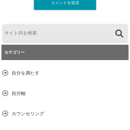
カテゴリー
自分を満たす
自分軸
カウンセリング