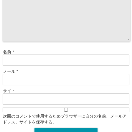
名前
*
メール
*
サイト
次回のコメントで使用するためブラウザーに自分の名前、メールア
ドレス、サイトを保存する。