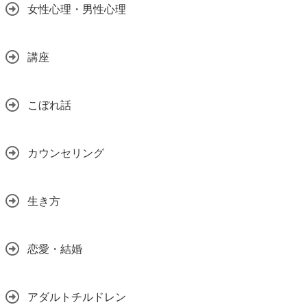
女性心理・男性心理
講座
こぼれ話
カウンセリング
生き方
恋愛・結婚
アダルトチルドレン