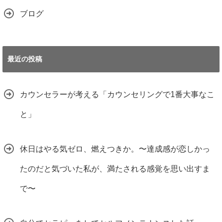
ブログ
最近の投稿
カウンセラーが考える「カウンセリングで1番大事なこ
と」
休日はやる気ゼロ、燃えつきか。〜達成感が恋しかっ
たのだと気づいた私が、満たされる感覚を思い出すま
で〜