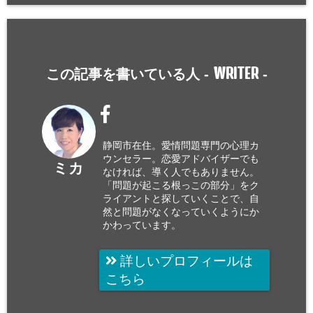
WRITER
この記事を書いている人 -
-
静岡市在住。愛情問題専門の心理カ
ウンセラー。恋愛アドバイザーでも
ミカ
なければ、導く人でもありません。
「問題が起こる根っこの部分」をク
ライアントと探していくことで、自
然と問題がなくなっていくようにか
かわっています。
詳しいプロフィールは
こちら