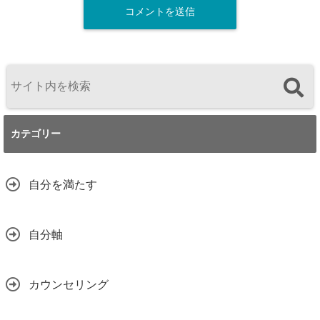
カテゴリー
自分を満たす
自分軸
カウンセリング