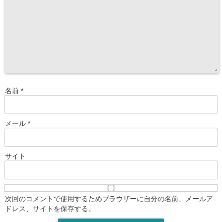
名前
*
メール
*
サイト
次回のコメントで使用するためブラウザーに自分の名前、メールア
ドレス、サイトを保存する。