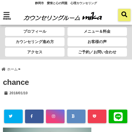
静岡市 愛情と心の問題 心理カウンセリング
menu
プロフィール
メニュー＆料金
カウンセリング進め方
お客様の声
アクセス
ご予約／お問い合わせ
ホーム
chance
2018/01/10