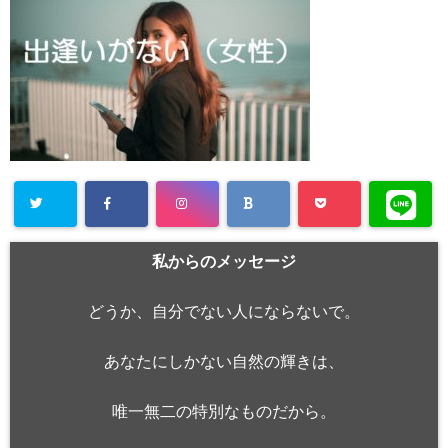
私からのメッセージ
どうか、自分でない人にならないで。
あなたにしかない自然の輝きは、
唯一無二の特別なものだから。