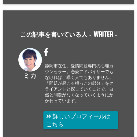
WRITER
この記事を書いている人 -
-
静岡市在住。愛情問題専門の心理カ
ウンセラー。恋愛アドバイザーでも
ミカ
なければ、導く人でもありません。
「問題が起こる根っこの部分」をク
ライアントと探していくことで、自
然と問題がなくなっていくようにか
かわっています。
詳しいプロフィールは
こちら