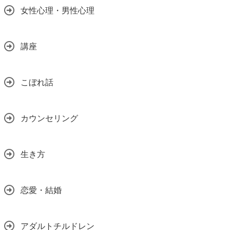
女性心理・男性心理
講座
こぼれ話
カウンセリング
生き方
恋愛・結婚
アダルトチルドレン