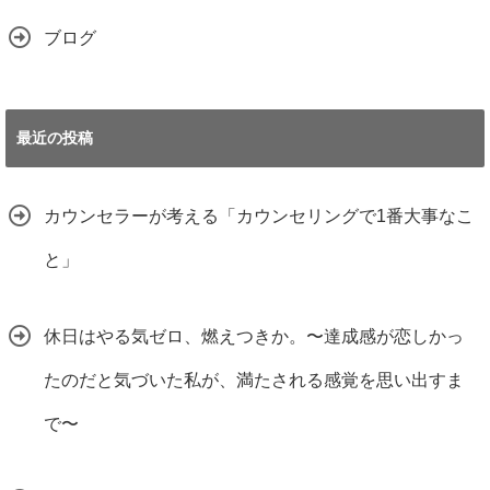
ブログ
最近の投稿
カウンセラーが考える「カウンセリングで1番大事なこ
と」
休日はやる気ゼロ、燃えつきか。〜達成感が恋しかっ
たのだと気づいた私が、満たされる感覚を思い出すま
で〜