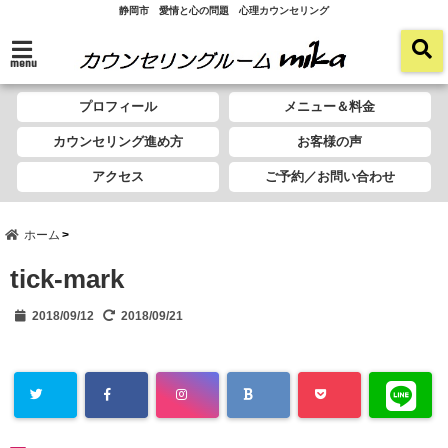
静岡市 愛情と心の問題 心理カウンセリング
menu
プロフィール
メニュー＆料金
カウンセリング進め方
お客様の声
アクセス
ご予約／お問い合わせ
ホーム
tick-mark
2018/09/12
2018/09/21