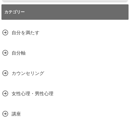
カテゴリー
自分を満たす
自分軸
カウンセリング
女性心理・男性心理
講座