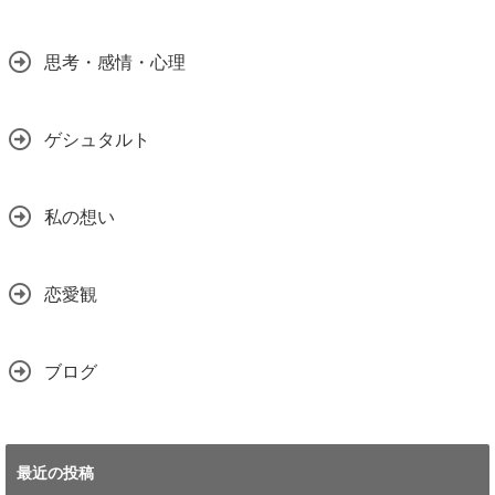
思考・感情・心理
ゲシュタルト
私の想い
恋愛観
ブログ
最近の投稿