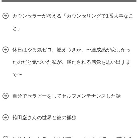
カウンセラーが考える「カウンセリングで1番大事なこ
と」
休日はやる気ゼロ、燃えつきか。〜達成感が恋しかっ
たのだと気づいた私が、満たされる感覚を思い出すま
で〜
自分でセラピーをしてセルフメンテナンスした話
袴田巌さんの世界と彼の孤独