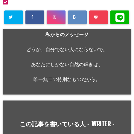
私からのメッセージ
どうか、自分でない人にならないで。
あなたにしかない自然の輝きは、
唯一無二の特別なものだから。
WRITER
この記事を書いている人 -
-