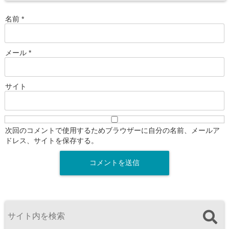
名前
*
メール
*
サイト
次回のコメントで使用するためブラウザーに自分の名前、メールア
ドレス、サイトを保存する。