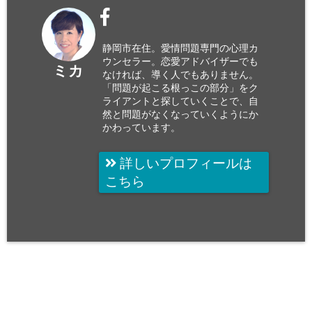
静岡市在住。愛情問題専門の心理カ
ウンセラー。恋愛アドバイザーでも
ミカ
なければ、導く人でもありません。
「問題が起こる根っこの部分」をク
ライアントと探していくことで、自
然と問題がなくなっていくようにか
かわっています。
詳しいプロフィールは
こちら