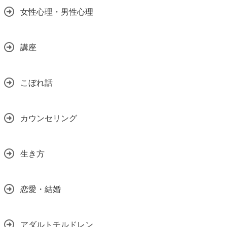
女性心理・男性心理
講座
こぼれ話
カウンセリング
生き方
恋愛・結婚
アダルトチルドレン