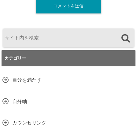
カテゴリー
自分を満たす
自分軸
カウンセリング