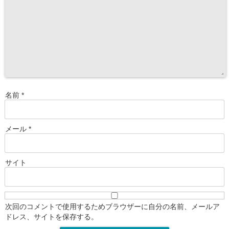
名前
*
メール
*
サイト
次回のコメントで使用するためブラウザーに自分の名前、メールア
ドレス、サイトを保存する。