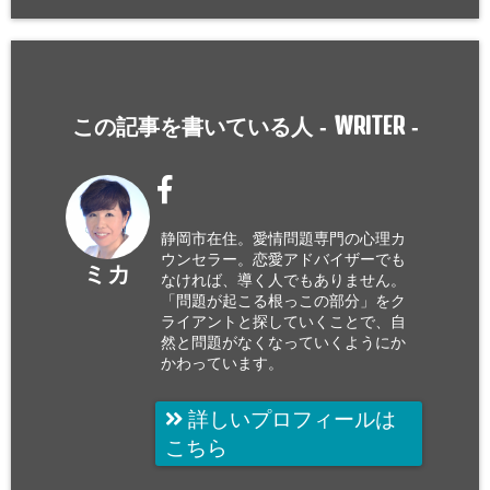
WRITER
この記事を書いている人 -
-
静岡市在住。愛情問題専門の心理カ
ウンセラー。恋愛アドバイザーでも
ミカ
なければ、導く人でもありません。
「問題が起こる根っこの部分」をク
ライアントと探していくことで、自
然と問題がなくなっていくようにか
かわっています。
詳しいプロフィールは
こちら