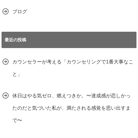
ブログ
最近の投稿
カウンセラーが考える「カウンセリングで1番大事なこ
と」
休日はやる気ゼロ、燃えつきか。〜達成感が恋しかっ
たのだと気づいた私が、満たされる感覚を思い出すま
で〜