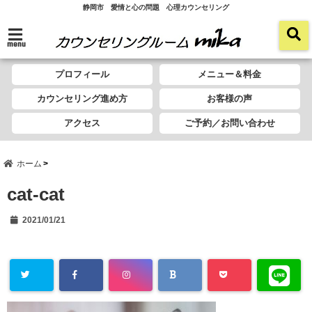
静岡市 愛情と心の問題 心理カウンセリング
menu
プロフィール
メニュー＆料金
カウンセリング進め方
お客様の声
アクセス
ご予約／お問い合わせ
ホーム
cat-cat
2021/01/21