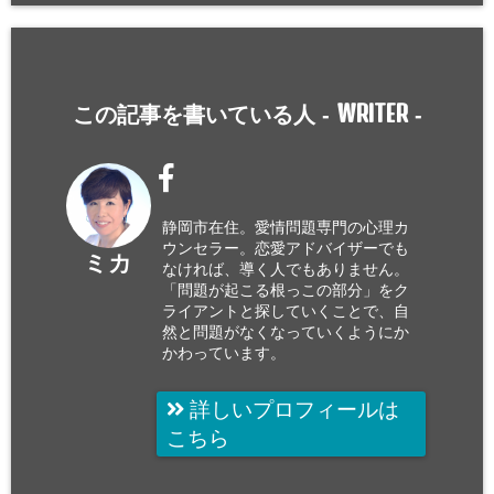
WRITER
この記事を書いている人 -
-
静岡市在住。愛情問題専門の心理カ
ウンセラー。恋愛アドバイザーでも
ミカ
なければ、導く人でもありません。
「問題が起こる根っこの部分」をク
ライアントと探していくことで、自
然と問題がなくなっていくようにか
かわっています。
詳しいプロフィールは
こちら