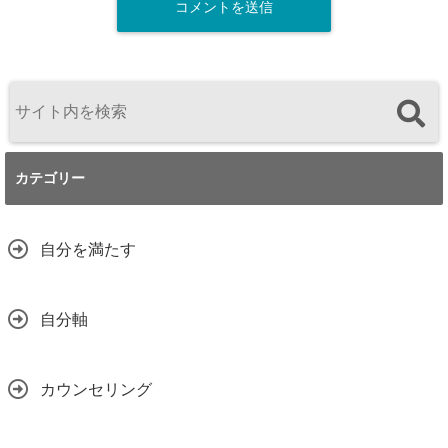
カテゴリー
自分を満たす
自分軸
カウンセリング