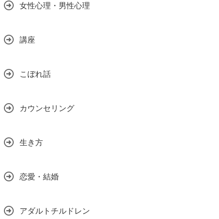
女性心理・男性心理
講座
こぼれ話
カウンセリング
生き方
恋愛・結婚
アダルトチルドレン