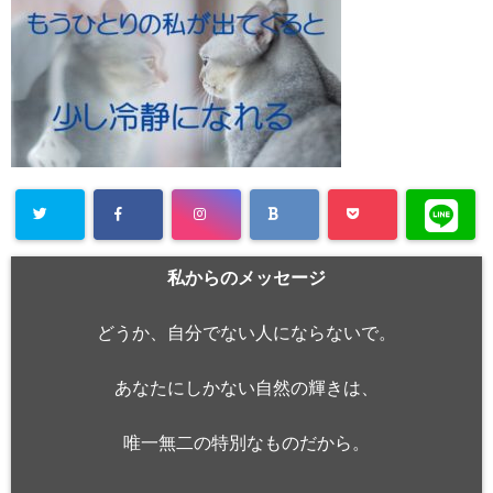
私からのメッセージ
どうか、自分でない人にならないで。
あなたにしかない自然の輝きは、
唯一無二の特別なものだから。