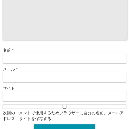
名前
*
メール
*
サイト
次回のコメントで使用するためブラウザーに自分の名前、メールア
ドレス、サイトを保存する。