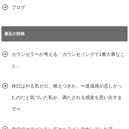
ブログ
最近の投稿
カウンセラーが考える「カウンセリングで1番大事なこ
と」
休日はやる気ゼロ、燃えつきか。〜達成感が恋しかっ
たのだと気づいた私が、満たされる感覚を思い出すま
で〜