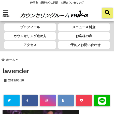
静岡市 愛情と心の問題 心理カウンセリング
menu
プロフィール
メニュー＆料金
カウンセリング進め方
お客様の声
アクセス
ご予約／お問い合わせ
ホーム
lavender
2019/03/16