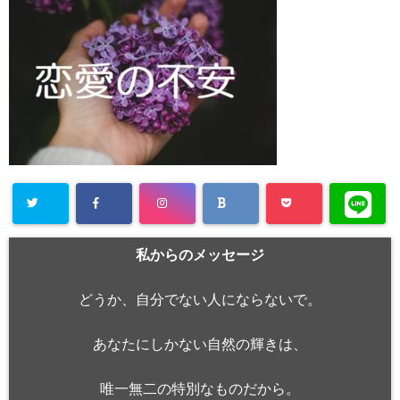
私からのメッセージ
どうか、自分でない人にならないで。
あなたにしかない自然の輝きは、
唯一無二の特別なものだから。