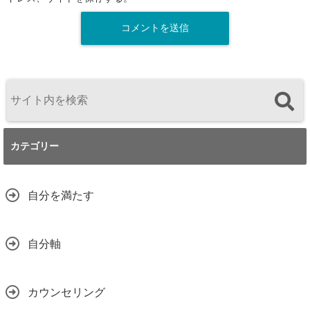
カテゴリー
自分を満たす
自分軸
カウンセリング