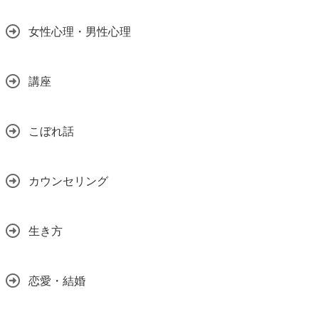
女性心理・男性心理
講座
こぼれ話
カウンセリング
生き方
恋愛・結婚