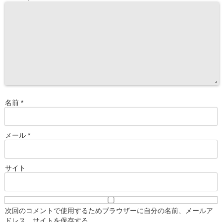
名前
*
メール
*
サイト
次回のコメントで使用するためブラウザーに自分の名前、メールア
ドレス、サイトを保存する。