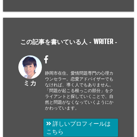
WRITER
この記事を書いている人 -
-
静岡市在住。愛情問題専門の心理カ
ウンセラー。恋愛アドバイザーでも
ミカ
なければ、導く人でもありません。
「問題が起こる根っこの部分」をク
ライアントと探していくことで、自
然と問題がなくなっていくようにか
かわっています。
詳しいプロフィールは
こちら