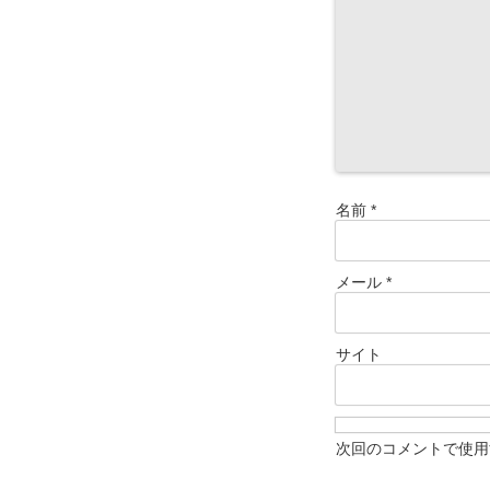
名前
*
メール
*
サイト
次回のコメントで使用