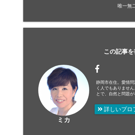
唯一無
この記事を
静岡市在住。愛情問
く人でもありません
とで、自然と問題が
詳しいプロ
ミカ