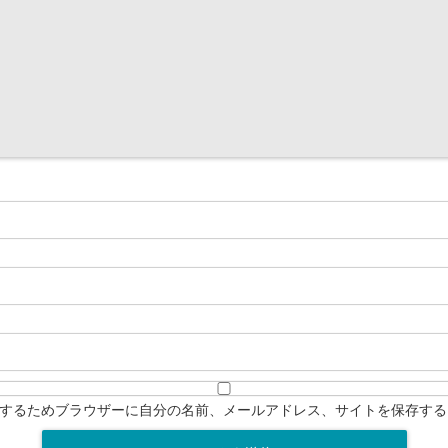
するためブラウザーに自分の名前、メールアドレス、サイトを保存する