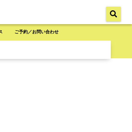
ス
ご予約／お問い合わせ