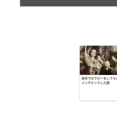
自分でセラピーをしてセ
メンテナンスした話