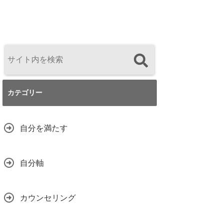
カテゴリー
自分を満たす
自分軸
カウンセリング