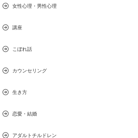
女性心理・男性心理
講座
こぼれ話
カウンセリング
生き方
恋愛・結婚
アダルトチルドレン