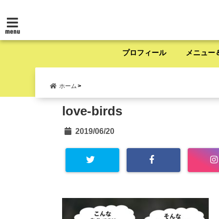
menu
プロフィール
メニュー
ホーム
love-birds
2019/06/20