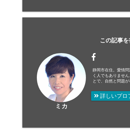
この記事を
静岡市在住。愛情問
く人でもありません
とで、自然と問題が
詳しいプロ
ミカ