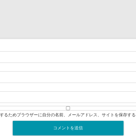
するためブラウザーに自分の名前、メールアドレス、サイトを保存する