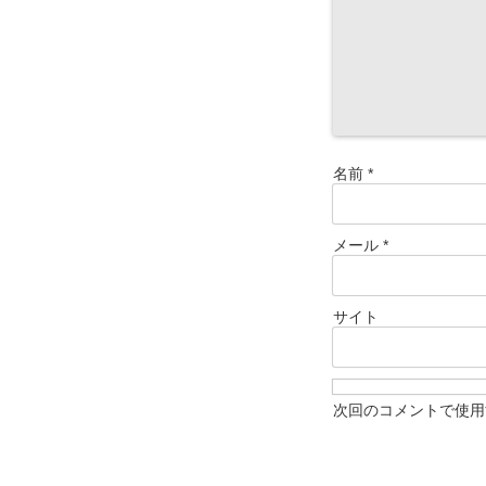
名前
*
メール
*
サイト
次回のコメントで使用