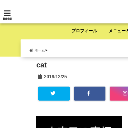
menu
プロフィール
メニュー
ホーム
cat
2019/12/25