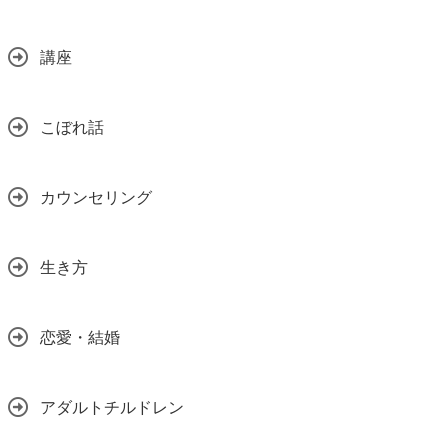
講座
こぼれ話
カウンセリング
生き方
恋愛・結婚
アダルトチルドレン