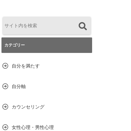
カテゴリー
自分を満たす
自分軸
カウンセリング
女性心理・男性心理