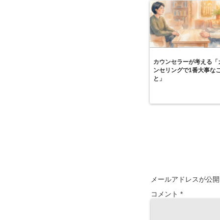
カウンセラーが考える「
ンセリングで1番大事な
と」
メールアドレスが公開
コメント
*