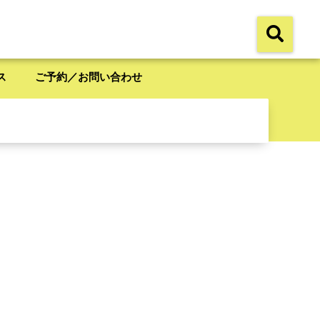
ス
ご予約／お問い合わせ