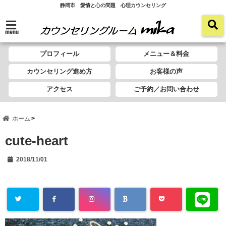
静岡市 愛情と心の問題 心理カウンセリング
menu
プロフィール
メニュー＆料金
カウンセリング進め方
お客様の声
アクセス
ご予約／お問い合わせ
ホーム
cute-heart
2018/11/01