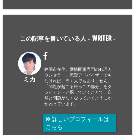
WRITER
この記事を書いている人 -
-
静岡市在住。愛情問題専門の心理カ
ウンセラー。恋愛アドバイザーでも
ミカ
なければ、導く人でもありません。
「問題が起こる根っこの部分」をク
ライアントと探していくことで、自
然と問題がなくなっていくようにか
かわっています。
詳しいプロフィールは
こちら