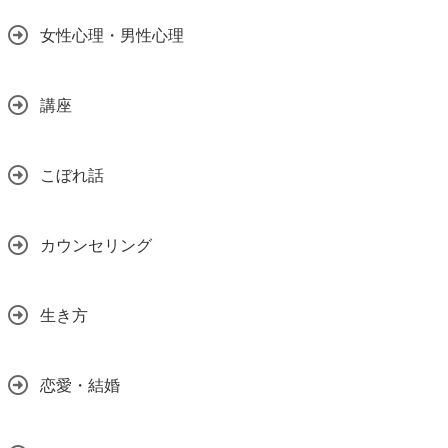
女性心理・男性心理
講座
こぼれ話
カウンセリング
生き方
恋愛・結婚