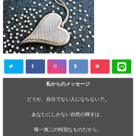
私からのメッセージ
どうか、自分でない人にならないで。
あなたにしかない自然の輝きは、
唯一無二の特別なものだから。