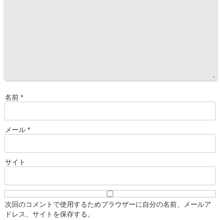
名前
*
メール
*
サイト
次回のコメントで使用するためブラウザーに自分の名前、メールア
ドレス、サイトを保存する。