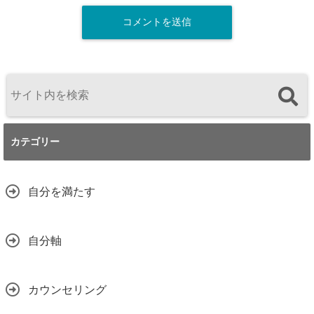
カテゴリー
自分を満たす
自分軸
カウンセリング