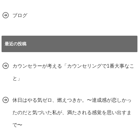
ブログ
最近の投稿
カウンセラーが考える「カウンセリングで1番大事なこ
と」
休日はやる気ゼロ、燃えつきか。〜達成感が恋しかっ
たのだと気づいた私が、満たされる感覚を思い出すま
で〜