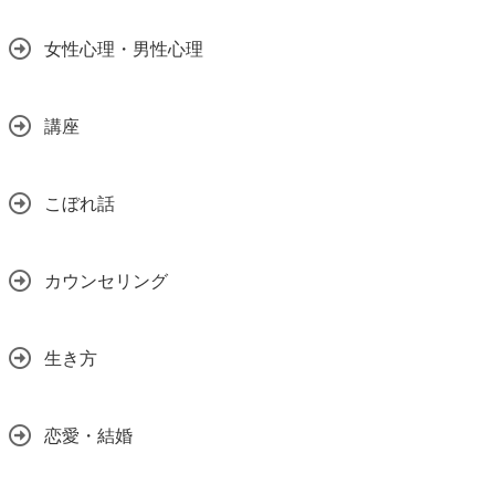
女性心理・男性心理
講座
こぼれ話
カウンセリング
生き方
恋愛・結婚