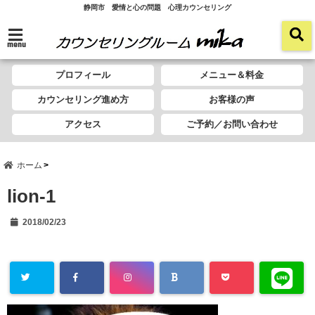
静岡市 愛情と心の問題 心理カウンセリング
menu
プロフィール
メニュー＆料金
カウンセリング進め方
お客様の声
アクセス
ご予約／お問い合わせ
ホーム
lion-1
2018/02/23