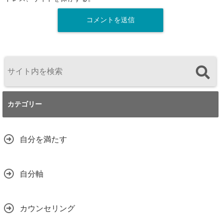
カテゴリー
自分を満たす
自分軸
カウンセリング