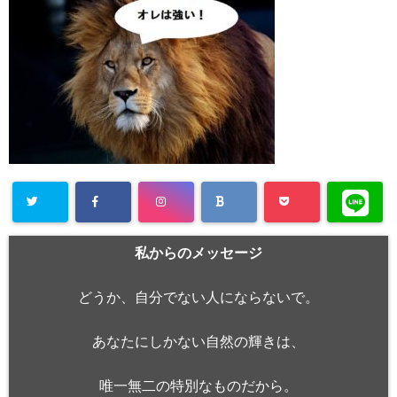
私からのメッセージ
どうか、自分でない人にならないで。
あなたにしかない自然の輝きは、
唯一無二の特別なものだから。