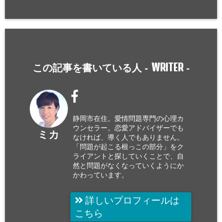
WRITER
この記事を書いている人 -
-
静岡市在住。愛情問題専門の心理カ
ウンセラー。恋愛アドバイザーでも
ミカ
なければ、導く人でもありません。
「問題が起こる根っこの部分」をク
ライアントと探していくことで、自
然と問題がなくなっていくようにか
かわっています。
詳しいプロフィールは
こちら