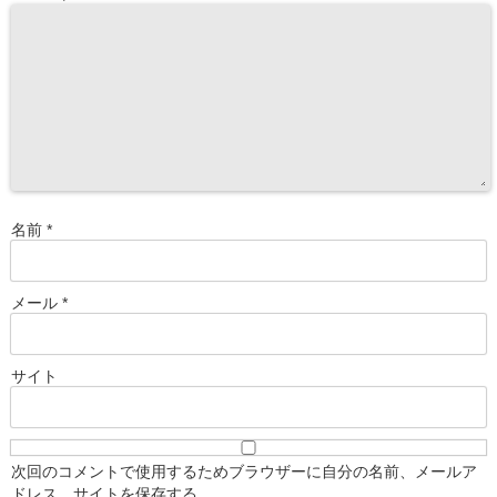
名前
*
メール
*
サイト
次回のコメントで使用するためブラウザーに自分の名前、メールア
ドレス、サイトを保存する。