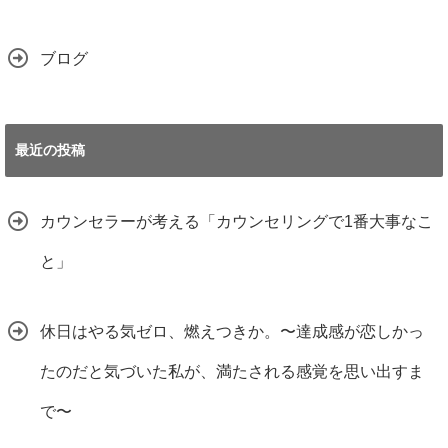
ブログ
最近の投稿
カウンセラーが考える「カウンセリングで1番大事なこ
と」
休日はやる気ゼロ、燃えつきか。〜達成感が恋しかっ
たのだと気づいた私が、満たされる感覚を思い出すま
で〜