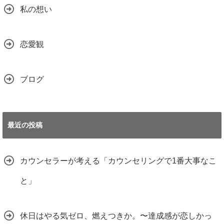
私の想い
恋愛観
ブログ
最近の投稿
カウンセラーが考える「カウンセリングで1番大事なこ
と」
休日はやる気ゼロ、燃えつきか。〜達成感が恋しかっ