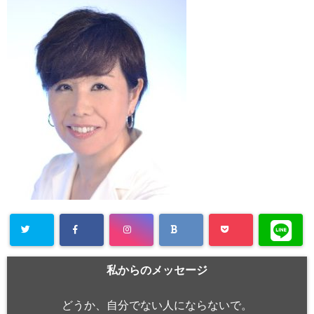
私からのメッセージ
どうか、自分でない人にならないで。