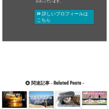
かわっています。
詳しいプロフィールは
こちら
Related Posts
関連記事 -
-