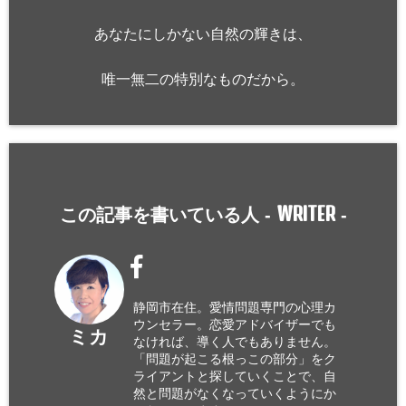
あなたにしかない自然の輝きは、
唯一無二の特別なものだから。
WRITER
この記事を書いている人 -
-
静岡市在住。愛情問題専門の心理カ
ウンセラー。恋愛アドバイザーでも
ミカ
なければ、導く人でもありません。
「問題が起こる根っこの部分」をク
ライアントと探していくことで、自
然と問題がなくなっていくようにか