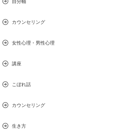
自分軸
カウンセリング
女性心理・男性心理
講座
こぼれ話
カウンセリング
生き方