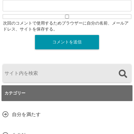
次回のコメントで使用するためブラウザーに自分の名前、メールア
ドレス、サイトを保存する。
カテゴリー
自分を満たす