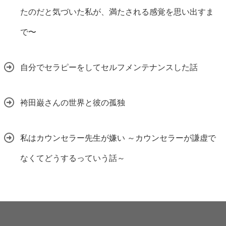
たのだと気づいた私が、満たされる感覚を思い出すま
で〜
自分でセラピーをしてセルフメンテナンスした話
袴田巌さんの世界と彼の孤独
私はカウンセラー先生が嫌い ～カウンセラーが謙虚で
なくてどうするっていう話～