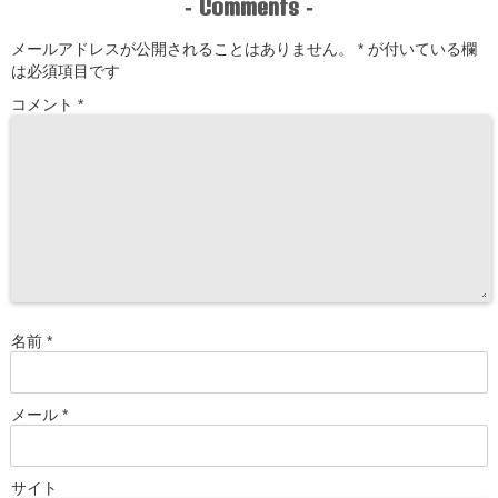
Comments
-
-
メールアドレスが公開されることはありません。
*
が付いている欄
は必須項目です
コメント
*
名前
*
メール
*
サイト