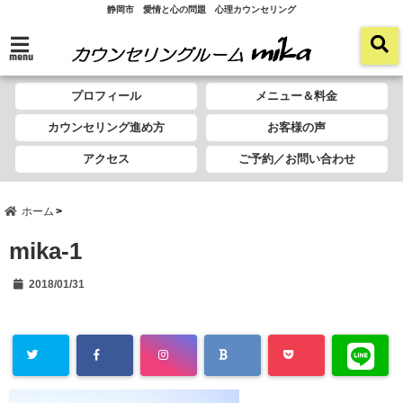
静岡市 愛情と心の問題 心理カウンセリング
menu
プロフィール
メニュー＆料金
カウンセリング進め方
お客様の声
アクセス
ご予約／お問い合わせ
ホーム
mika-1
2018/01/31