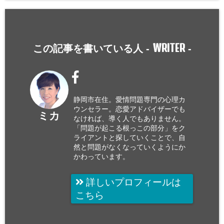
WRITER
この記事を書いている人 -
-
静岡市在住。愛情問題専門の心理カ
ウンセラー。恋愛アドバイザーでも
ミカ
なければ、導く人でもありません。
「問題が起こる根っこの部分」をク
ライアントと探していくことで、自
然と問題がなくなっていくようにか
かわっています。
詳しいプロフィールは
こちら