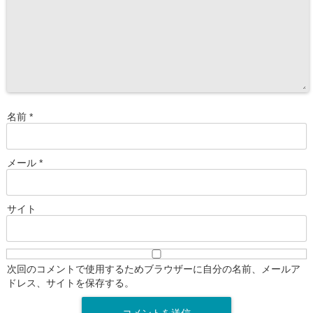
名前
*
メール
*
サイト
次回のコメントで使用するためブラウザーに自分の名前、メールア
ドレス、サイトを保存する。