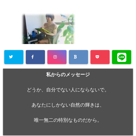
私からのメッセージ
どうか、自分でない人にならないで。
あなたにしかない自然の輝きは、
唯一無二の特別なものだから。