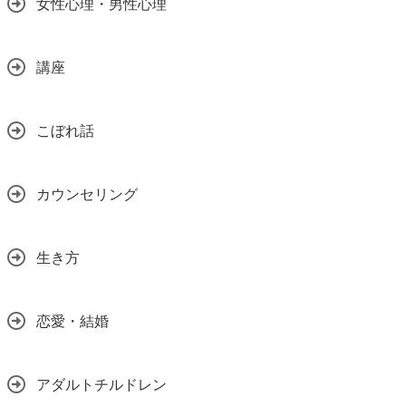
女性心理・男性心理
講座
こぼれ話
カウンセリング
生き方
恋愛・結婚
アダルトチルドレン