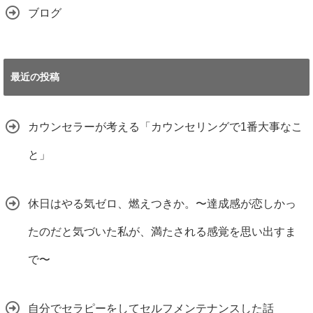
ブログ
最近の投稿
カウンセラーが考える「カウンセリングで1番大事なこ
と」
休日はやる気ゼロ、燃えつきか。〜達成感が恋しかっ
たのだと気づいた私が、満たされる感覚を思い出すま
で〜
自分でセラピーをしてセルフメンテナンスした話