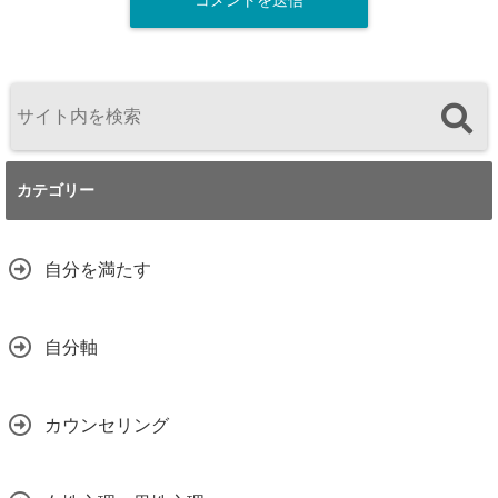
カテゴリー
自分を満たす
自分軸
カウンセリング