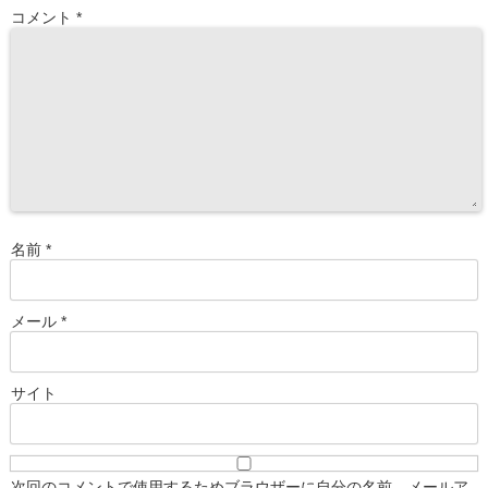
コメント
*
名前
*
メール
*
サイト
次回のコメントで使用するためブラウザーに自分の名前、メールア