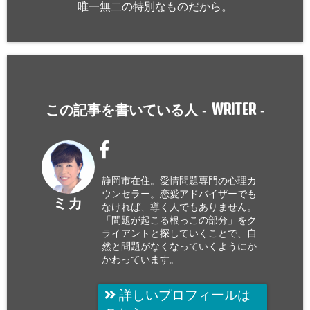
唯一無二の特別なものだから。
WRITER
この記事を書いている人 -
-
静岡市在住。愛情問題専門の心理カ
ウンセラー。恋愛アドバイザーでも
ミカ
なければ、導く人でもありません。
「問題が起こる根っこの部分」をク
ライアントと探していくことで、自
然と問題がなくなっていくようにか
かわっています。
詳しいプロフィールは