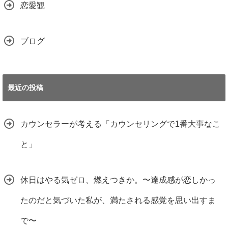
恋愛観
ブログ
最近の投稿
カウンセラーが考える「カウンセリングで1番大事なこ
と」
休日はやる気ゼロ、燃えつきか。〜達成感が恋しかっ
たのだと気づいた私が、満たされる感覚を思い出すま
で〜