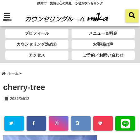
静岡市 愛情と心の問題 心理カウンセリング
menu
プロフィール
メニュー＆料金
カウンセリング進め方
お客様の声
アクセス
ご予約／お問い合わせ
ホーム
cherry-tree
2022/04/12