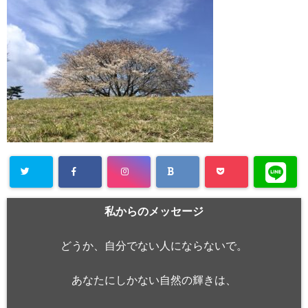
私からのメッセージ
どうか、自分でない人にならないで。
あなたにしかない自然の輝きは、