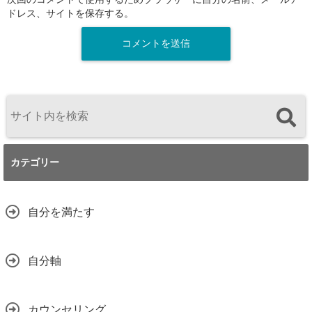
ドレス、サイトを保存する。
カテゴリー
自分を満たす
自分軸
カウンセリング