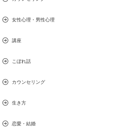
女性心理・男性心理
講座
こぼれ話
カウンセリング
生き方
恋愛・結婚