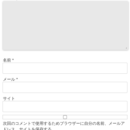
名前
*
メール
*
サイト
次回のコメントで使用するためブラウザーに自分の名前、メールア
ドレス、サイトを保存する。