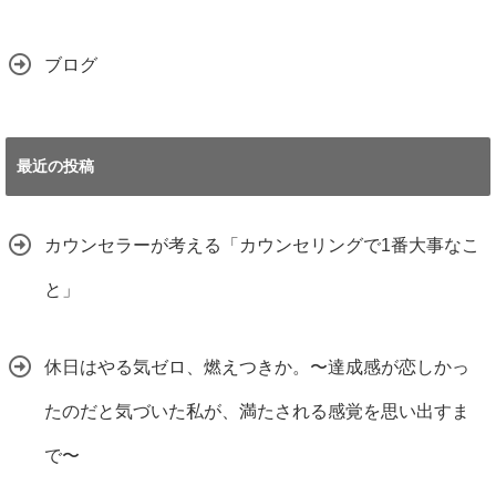
ブログ
最近の投稿
カウンセラーが考える「カウンセリングで1番大事なこ
と」
休日はやる気ゼロ、燃えつきか。〜達成感が恋しかっ
たのだと気づいた私が、満たされる感覚を思い出すま
で〜