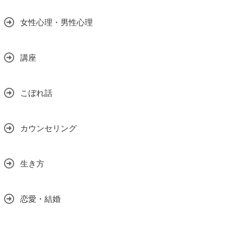
女性心理・男性心理
講座
こぼれ話
カウンセリング
生き方
恋愛・結婚