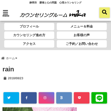
静岡市 愛情と心の問題 心理カウンセリング
menu
プロフィール
メニュー＆料金
カウンセリング進め方
お客様の声
アクセス
ご予約／お問い合わせ
ホーム
rain
2018/08/23