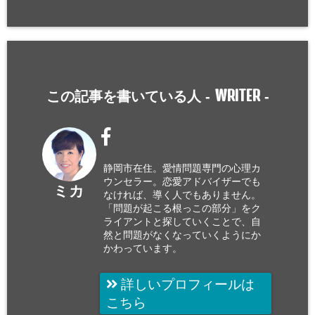
WRITER
この記事を書いている人 -
-
静岡市在住。愛情問題専門の心理カ
ウンセラー。恋愛アドバイザーでも
ミカ
なければ、導く人でもありません。
「問題が起こる根っこの部分」をク
ライアントと探していくことで、自
然と問題がなくなっていくようにか
かわっています。
詳しいプロフィールは
こちら