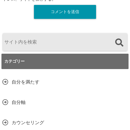
カテゴリー
自分を満たす
自分軸
カウンセリング